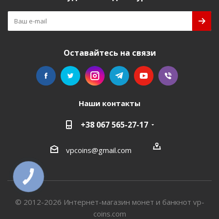
Оставайтесь на связи
Наши контакты
+38 067 565-27-17
vpcoins@gmail.com
КНОПКА
СВЯЗИ
© 2012-2026 Интернет-магазин монет и банкнот vp-
coins.com