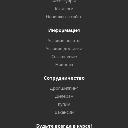
Аксессуары
Каталоги
Новинки на сайте
Информация
Условия оплаты
Условия доставки
Соглашение
Новости
Сотрудничество
Дропшиппинг
Дилерам
Купим
Вакансии
Будьте всегда в курсе!