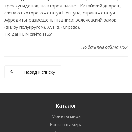
трех купидонов, на втором плане - Китайский дворец,
слева от которого - статуя Нептуна, справа - статуя
Афродиты; размещены надписи: Золочевский замок
(внизу полукругом), XVII в. (Справа).
По данным сайта НБУ
По данным сайта НБУ
Назад к списку
Каталог
Монеты мира
Банкноты мира