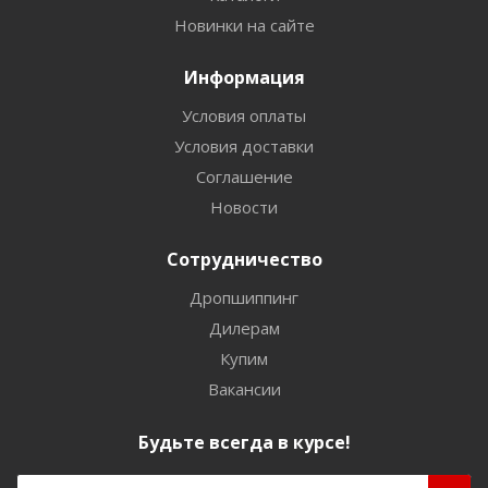
Новинки на сайте
Информация
Условия оплаты
Условия доставки
Соглашение
Новости
Сотрудничество
Дропшиппинг
Дилерам
Купим
Вакансии
Будьте всегда в курсе!