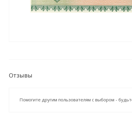
Отзывы
Помогите другим пользователям с выбором - будьт