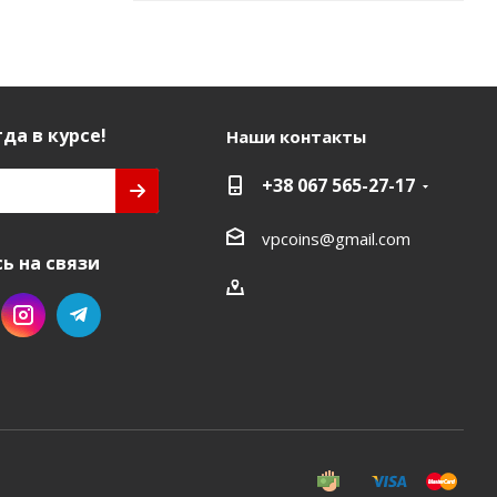
да в курсе!
Наши контакты
+38 067 565-27-17
vpcoins@gmail.com
ь на связи