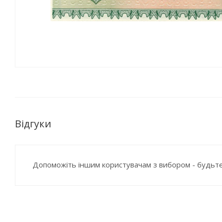
Відгуки
Допоможіть іншим користувачам з вибором - будьте