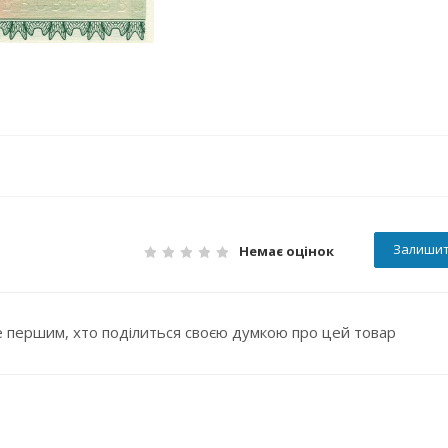
Залишит
Немає оцінок
 першим, хто поділиться своєю думкою про цей товар