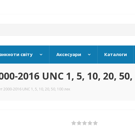
анкноти світу
Аксесуари
Каталоги
00-2016 UNC 1, 5, 10, 20, 50,
 2000-2016 UNC 1, 5, 10, 20, 50, 100 лек