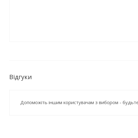
Відгуки
Допоможіть іншим користувачам з вибором - будьте