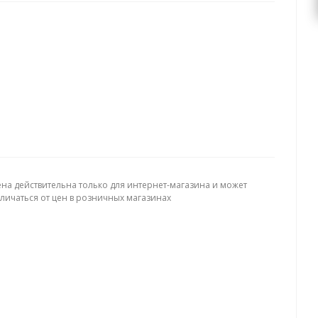
ена действительна только для интернет-магазина и может
тличаться от цен в розничных магазинах