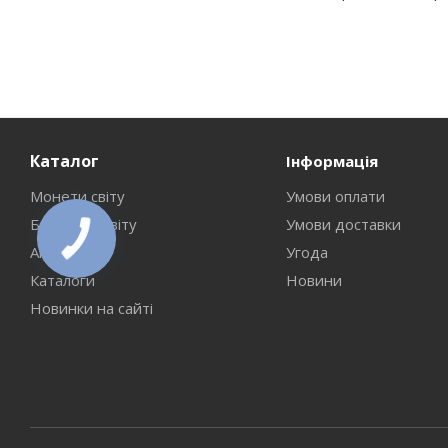
Каталог
Інформація
Монети світу
Умови оплати
Банкноти світу
Умови доставки
Аксесуари
Угода
Каталоги
Новини
Новинки на сайті