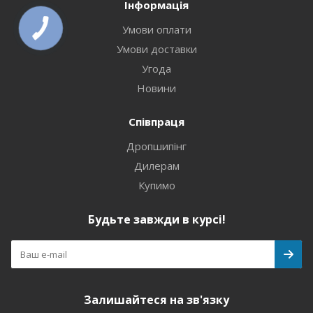
Інформація
Умови оплати
Умови доставки
Угода
Новини
Співпраця
Дропшипінг
Дилерам
Купимо
Будьте завжди в курсі!
Залишайтеся на зв'язку