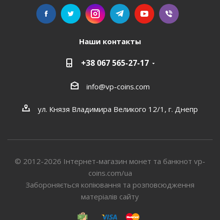
Наши контакты
+38 067 565-27-17
info@vp-coins.com
ул. Князя Владимира Великого 12/1, г. Днепр
© 2012-2026 Інтернет-магазин монет та банкнот vp-
coins.com/ua
Забороняється копіювання та розповсюдження
матеріалів сайту