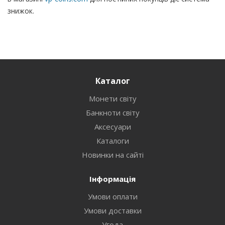
знижок.
Каталог
Монети світу
Банкноти світу
Аксесуари
Каталоги
Новинки на сайті
Інформація
Умови оплати
Умови доставки
Угода