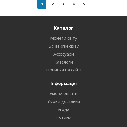
1
2
3
4
5
Каталог
Монети світу
Банкноти світу
Аксесуари
Каталоги
Новинки на сайті
Інформація
Умови оплати
Умови доставки
Угода
Новини