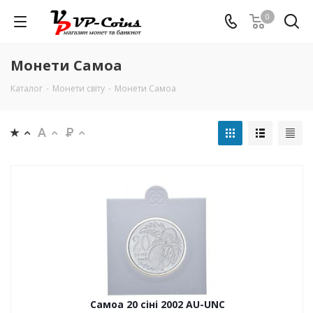
0
Монети Самоа
Каталог
-
Монети світу
-
Монети Самоа
Самоа 20 сіні 2002 AU-UNC