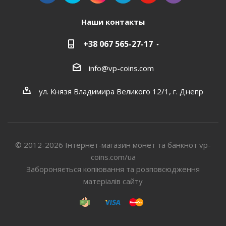
Наши контакты
+38 067 565-27-17
info@vp-coins.com
ул. Князя Владимира Великого 12/1, г. Днепр
© 2012-2026 Інтернет-магазин монет та банкнот vp-
coins.com/ua
Забороняється копіювання та розповсюдження
матеріалів сайту