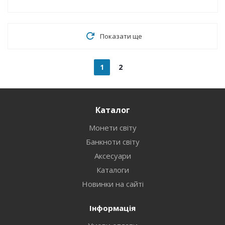
Показати ще
1
2
Каталог
Монети світу
Банкноти світу
Аксесуари
Каталоги
Новинки на сайті
Інформація