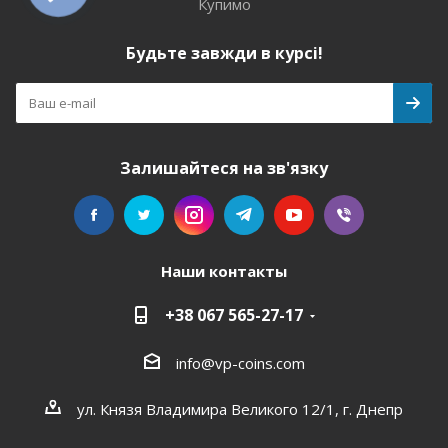
Купимо
Будьте завжди в курсі!
Залишайтеся на зв'язку
Наши контакты
+38 067 565-27-17
info@vp-coins.com
ул. Князя Владимира Великого 12/1, г. Днепр