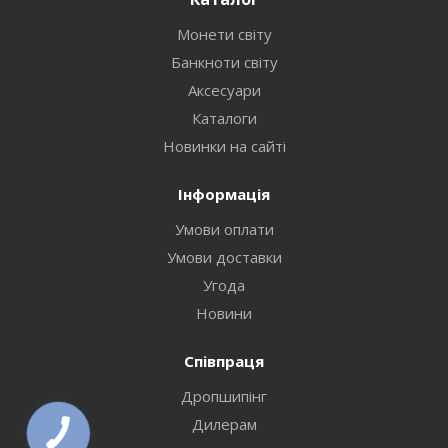
Монети світу
Банкноти світу
Аксесуари
Каталоги
Новинки на сайті
Інформація
Умови оплати
Умови доставки
Угода
Новини
Співпраця
Дропшипінг
Дилерам