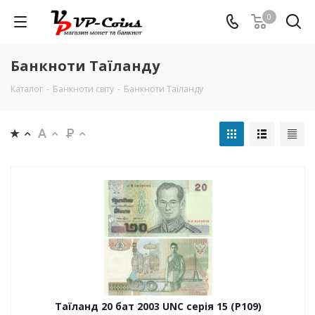
0
Банкноти Таїланду
Каталог
-
Банкноти світу
-
Банкноти Таїланду
Таїланд 20 бат 2003 UNC серія 15 (P109)