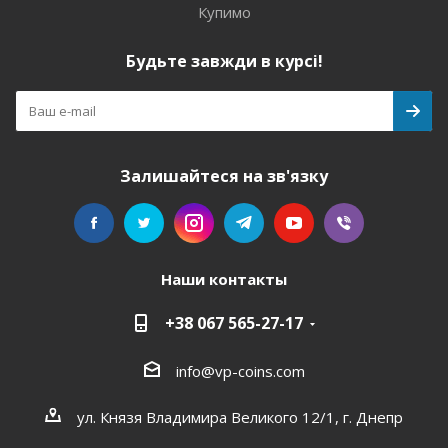
Купимо
Будьте завжди в курсі!
Залишайтеся на зв'язку
Наши контакты
+38 067 565-27-17
info@vp-coins.com
ул. Князя Владимира Великого 12/1, г. Днепр