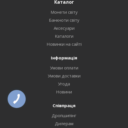
Каталог
Монети світу
Банкноти світу
Аксесуари
Каталоги
Новинки на сайті
Інформація
Умови оплати
Умови доставки
Угода
Новини
Співпраця
Дропшипінг
Дилерам