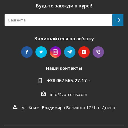
Будьте завжди в курсі!
Залишайтеся на зв'язку
Наши контакты
+38 067 565-27-17
info@vp-coins.com
ул. Князя Владимира Великого 12/1, г. Днепр