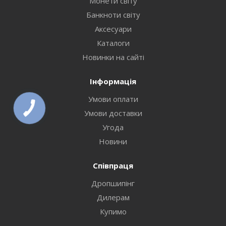
Монети світу
Банкноти світу
Аксесуари
Каталоги
Новинки на сайті
Інформація
Умови оплати
Умови доставки
Угода
Новини
Співпраця
Дропшипінг
Дилерам
Купимо