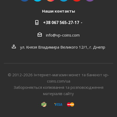
Наши контакты
+38 067 565-27-17
info@vp-coins.com
ул. Князя Владимира Великого 12/1, г. Днепр
© 2012-2026 Інтернет-магазин монет та банкнот vp-
coins.com/ua
Забороняється копіювання та розповсюдження
матеріалів сайту