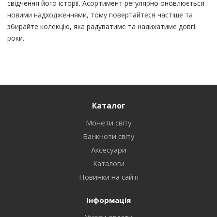
свідчення його історії. Асортимент регулярно оновлюється
новими надходженнями, тому повертайтеся частіше та
збирайте колекцію, яка радуватиме та надихатиме довгі
роки.
Каталог
Монети світу
Банкноти світу
Аксесуари
Каталоги
Новинки на сайті
Інформація