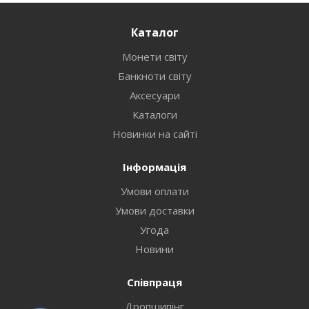
Каталог
Монети світу
Банкноти світу
Аксесуари
Каталоги
Новинки на сайті
Інформація
Умови оплати
Умови доставки
Угода
Новини
Співпраця
Дропшипінг