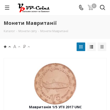
0
Монети Мавританії
Каталог
-
Монети світу
-
Монети Мавританії
Мавританія 1/5 УГІІ 2017 UNC