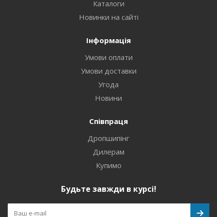
Каталоги
Новинки на сайті
Інформація
Умови оплати
Умови доставки
Угода
Новини
Співпраця
Дропшипінг
Дилерам
Купимо
Будьте завжди в курсі!