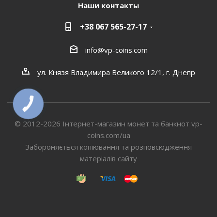
Наши контакты
+38 067 565-27-17
info@vp-coins.com
ул. Князя Владимира Великого 12/1, г. Днепр
КНОПКА
СВЯЗИ
© 2012-2026 Інтернет-магазин монет та банкнот vp-
coins.com/ua
Забороняється копіювання та розповсюдження
матеріалів сайту