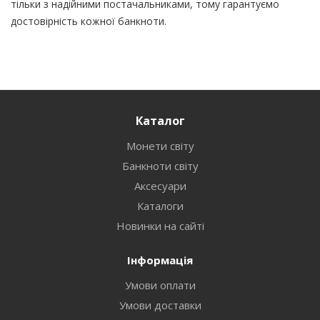
тільки з надійними постачальниками, тому гарантуємо
достовірність кожної банкноти.
Каталог
Монети світу
Банкноти світу
Аксесуари
Каталоги
Новинки на сайті
Інформація
Умови оплати
Умови доставки