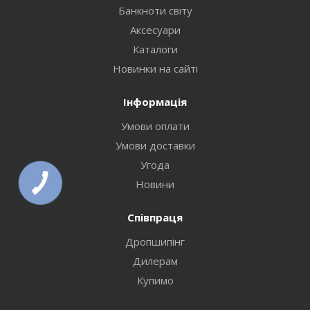
Банкноти світу
Аксесуари
Каталоги
Новинки на сайті
Інформація
Умови оплати
Умови доставки
Угода
Новини
Співпраця
Дропшипінг
Дилерам
Купимо