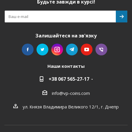
Будьте завжди в курсі!
Залишайтеся на зв'язку
Наши контакты
+38 067 565-27-17
info@vp-coins.com
ул. Князя Владимира Великого 12/1, г. Днепр