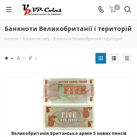
0
Банкноти Великобританії і територій
Каталог
-
Банкноти світу
-
Банкноти Великобританії і територій
Великобританія Британська армія 5 нових пенсів