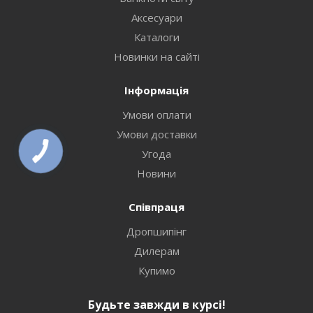
Аксесуари
Каталоги
Новинки на сайті
Інформація
Умови оплати
Умови доставки
Угода
Новини
Співпраця
Дропшипінг
Дилерам
Купимо
Будьте завжди в курсі!