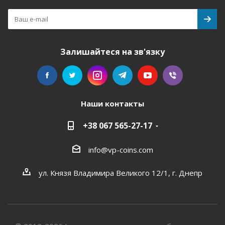
Залишайтеся на зв'язку
Наши контакты
+38 067 565-27-17
info@vp-coins.com
ул. Князя Владимира Великого 12/1, г. Днепр