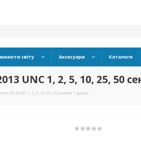
анкноти світу
Аксесуари
Каталоги
13 UNC 1, 2, 5, 10, 25, 50 
нет 2013 UNC 1, 2, 5, 10, 25, 50 сентим, 1 динар