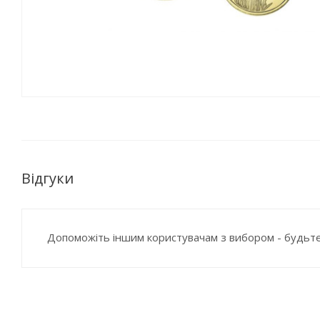
Відгуки
Допоможіть іншим користувачам з вибором - будьте