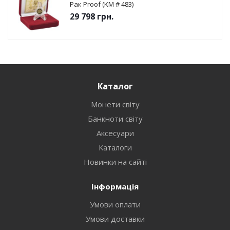
Рак Proof (KM # 483)
29 798
грн.
Каталог
Монети світу
Банкноти світу
Аксесуари
Каталоги
Новинки на сайті
Інформація
Умови оплати
Умови доставки