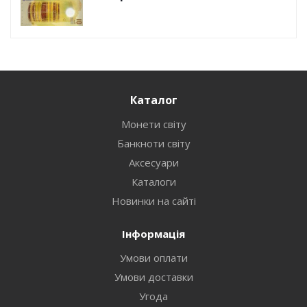
Каталог
Монети світу
Банкноти світу
Аксесуари
Каталоги
Новинки на сайті
Інформація
Умови оплати
Умови доставки
Угода