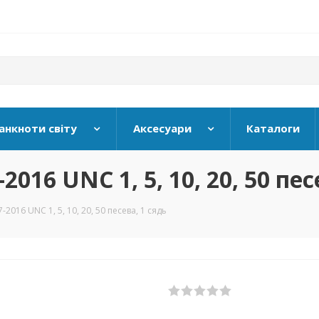
анкноти світу
Аксесуари
Каталоги
2016 UNC 1, 5, 10, 20, 50 пес
-2016 UNC 1, 5, 10, 20, 50 песева, 1 сядь