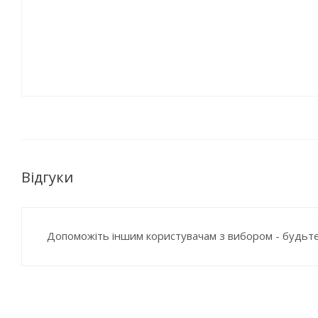
Відгуки
Допоможіть іншим користувачам з вибором - будьте