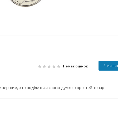
Залишит
Немає оцінок
 першим, хто поділиться своєю думкою про цей товар