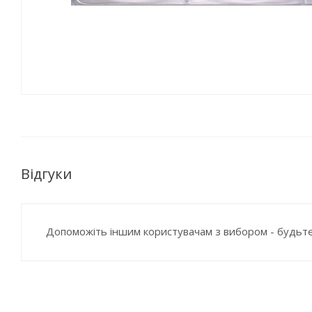
Відгуки
Допоможіть іншим користувачам з вибором - будьте