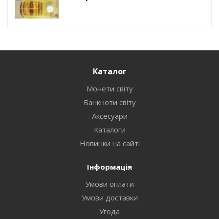
Каталог
Монети світу
Банкноти світу
Аксесуари
Каталоги
Новинки на сайті
Інформація
Умови оплати
Умови доставки
Угода