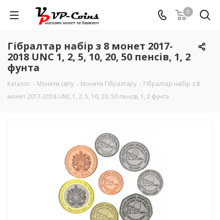
0
Гібралтар набір з 8 монет 2017-
2018 UNC 1, 2, 5, 10, 20, 50 пенсів, 1, 2
фунта
Каталог
-
Монети світу
-
Монети Гібралтару
-
Гібралтар набір з 8
монет 2017-2018 UNC 1, 2, 5, 10, 20, 50 пенсів, 1, 2 фунта