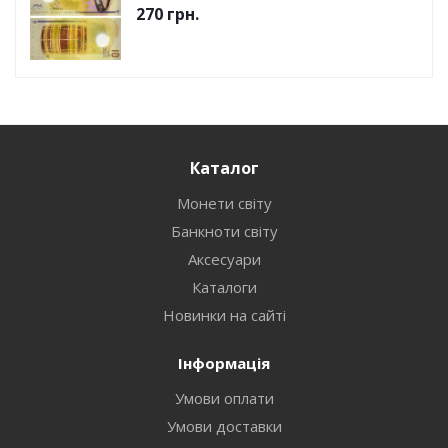
270
грн.
Каталог
Монети світу
Банкноти світу
Аксесуари
Каталоги
Новинки на сайті
Інформація
Умови оплати
Умови доставки