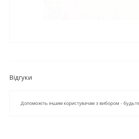
Відгуки
Допоможіть іншим користувачам з вибором - будьте