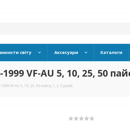
анкноти світу
Аксесуари
Каталоги
1999 VF-AU 5, 10, 25, 50 пайс
1999 VF-AU 5, 10, 25, 50 пайса, 1, 2, 5 рупій