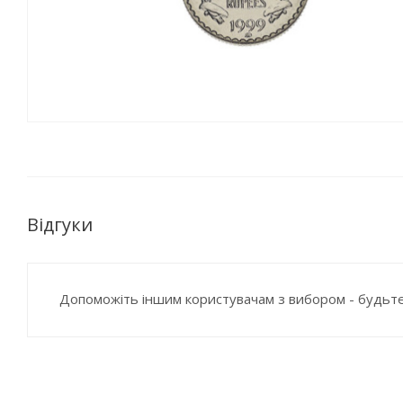
Відгуки
Допоможіть іншим користувачам з вибором - будьте