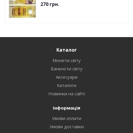
270
грн.
Каталог
Монети світу
Банкноти світу
Аксесуари
Каталоги
Новинки на сайті
Інформація
Умови оплати
Умови доставки