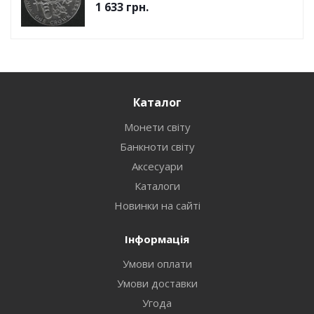
1 633
грн.
Каталог
Монети світу
Банкноти світу
Аксесуари
Каталоги
Новинки на сайті
Інформація
Умови оплати
Умови доставки
Угода