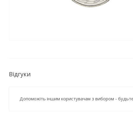
Відгуки
Допоможіть іншим користувачам з вибором - будьте