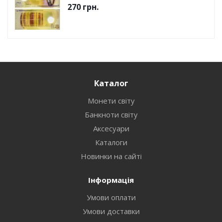
270
грн.
Каталог
Монети світу
Банкноти світу
Аксесуари
Каталоги
Новинки на сайті
Інформація
Умови оплати
Умови доставки