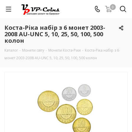
0
Коста-Ріка набір з 6 монет 2003-
2008 AU-UNC 5, 10, 25, 50, 100, 500
колон
Каталог
-
Монети світу
-
Монети Коста-Ріки
-
Коста-Ріка набір з 6
монет 2003-2008 AU-UNC 5, 10, 25, 50, 100, 500 колон