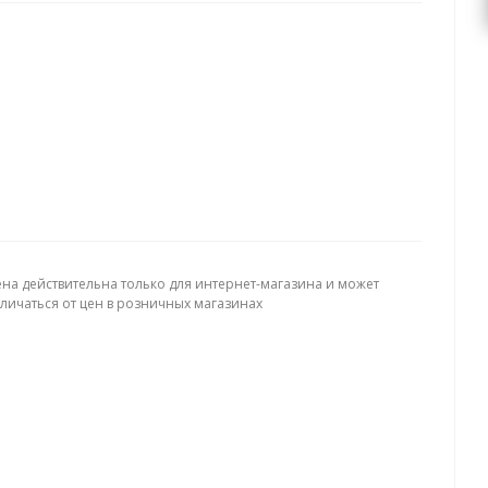
ена действительна только для интернет-магазина и может
тличаться от цен в розничных магазинах