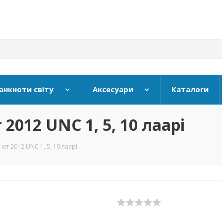
анкноти світу
Аксесуари
Каталоги
2012 UNC 1, 5, 10 лаарі
ет 2012 UNC 1, 5, 10 лаарі