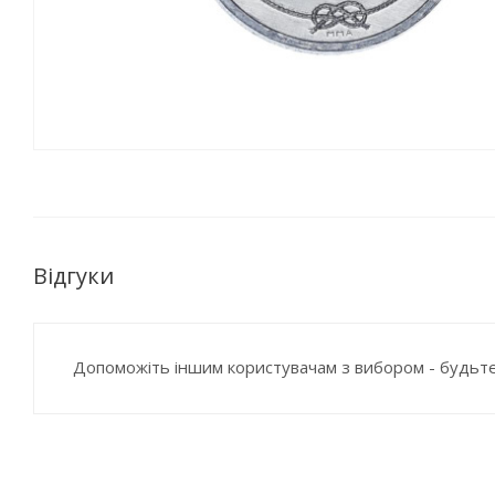
Відгуки
Допоможіть іншим користувачам з вибором - будьте