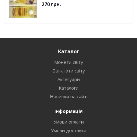
270
грн.
Каталог
Монети світу
Банкноти світу
Аксесуари
Каталоги
Новинки на сайті
Інформація
Умови оплати
Умови доставки