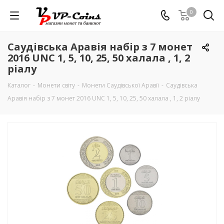
0
Саудівська Аравія набір з 7 монет
2016 UNC 1, 5, 10, 25, 50 халала , 1, 2
ріалу
Каталог
-
Монети світу
-
Монети Саудівської Аравії
-
Саудівська
Аравія набір з 7 монет 2016 UNC 1, 5, 10, 25, 50 халала , 1, 2 ріалу