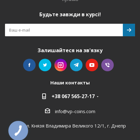
Будьте завжди в курсі!
Залишайтеся на зв'язку
Наши контакты
+38 067 565-27-17
info@vp-coins.com
ул. Князя Владимира Великого 12/1, г. Днепр
КНОПКА
СВЯЗИ