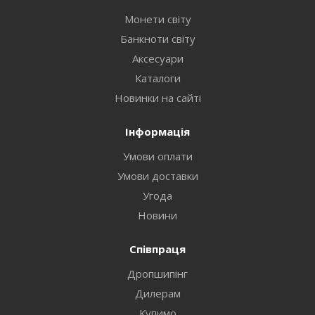
Монети світу
Банкноти світу
Аксесуари
Каталоги
Новинки на сайті
Інформація
Умови оплати
Умови доставки
Угода
Новини
Співпраця
Дропшипінг
Дилерам
Купимо