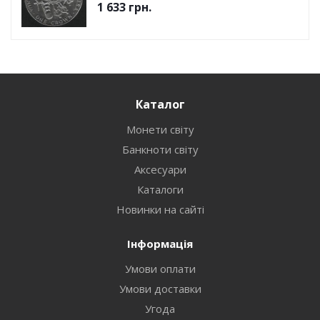
1 633
грн.
Каталог
Монети світу
Банкноти світу
Аксесуари
Каталоги
Новинки на сайті
Інформація
Умови оплати
Умови доставки
Угода