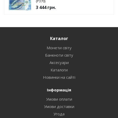
(P370)
3 444
грн.
Каталог
Монети світу
Банкноти світу
Аксесуари
Каталоги
Новинки на сайті
Інформація
Умови оплати
Умови доставки
Угода