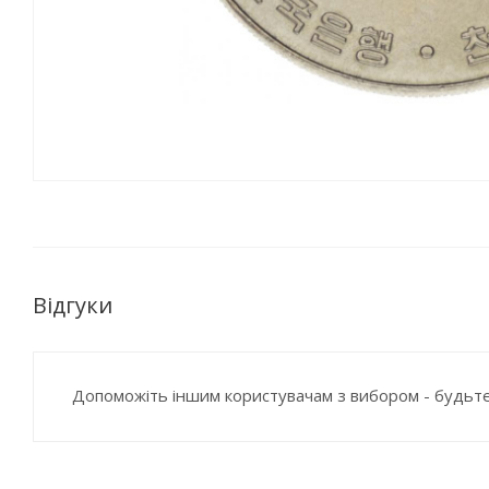
Відгуки
Допоможіть іншим користувачам з вибором - будьте