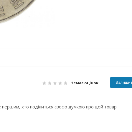
Залишит
Немає оцінок
 першим, хто поділиться своєю думкою про цей товар