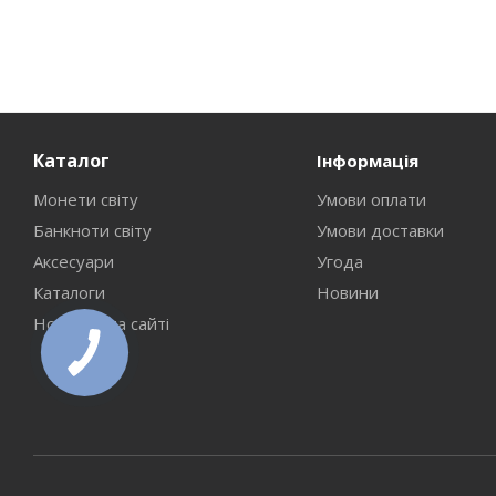
Каталог
Інформація
Монети світу
Умови оплати
Банкноти світу
Умови доставки
Аксесуари
Угода
Каталоги
Новини
Новинки на сайті