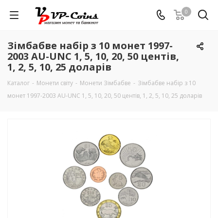
0
Зімбабве набір з 10 монет 1997-
2003 AU-UNC 1, 5, 10, 20, 50 центів,
1, 2, 5, 10, 25 доларів
Каталог
-
Монети світу
-
Монети Зімбабве
-
Зімбабве набір з 10
монет 1997-2003 AU-UNC 1, 5, 10, 20, 50 центів, 1, 2, 5, 10, 25 доларів