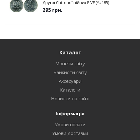
Другої Світової війни» F-VF (Y#185)
295
грн.
Каталог
Монети світу
Банкноти світу
Аксесуари
Каталоги
Новинки на сайті
Інформація
Умови оплати
Умови доставки