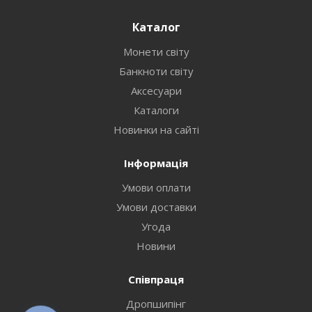
Каталог
Монети світу
Банкноти світу
Аксесуари
Каталоги
Новинки на сайті
Інформація
Умови оплати
Умови доставки
Угода
Новини
Співпраця
Дропшипінг