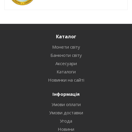
Каталог
Монети світу
Банкноти світу
Аксесуари
Каталоги
Новинки на сайті
Інформація
Умови оплати
Умови доставки
Угода
Новини