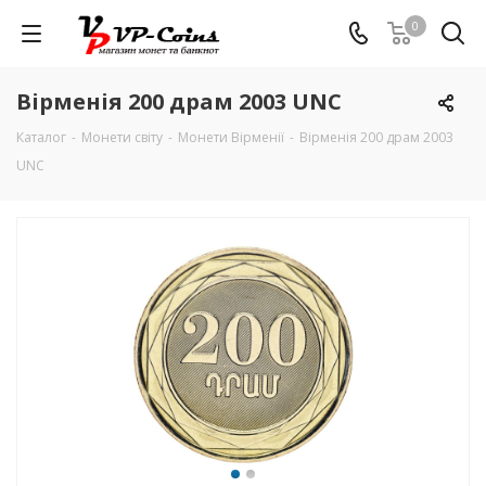
0
Вірменія 200 драм 2003 UNC
Каталог
-
Монети світу
-
Монети Вірменії
-
Вірменія 200 драм 2003
UNC