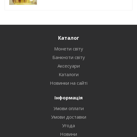
Каталог
Монети світу
Банкноти світу
Аксесуари
Каталоги
Новинки на сайті
Інформація
Умови оплати
Умови доставки
Угода
Новини