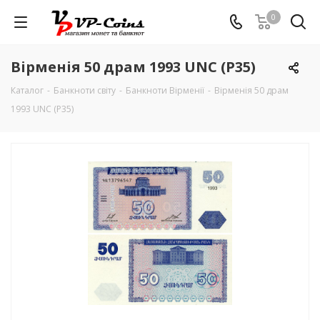
0
Вірменія 50 драм 1993 UNC (P35)
Каталог
-
Банкноти світу
-
Банкноти Вірменії
-
Вірменія 50 драм
1993 UNC (P35)