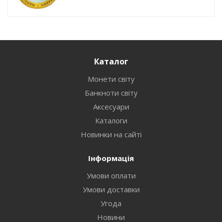
Каталог
Монети світу
Банкноти світу
Аксесуари
Каталоги
Новинки на сайті
Інформація
Умови оплати
Умови доставки
Угода
Новини