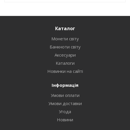
Каталог
Монети світу
Банкноти світу
Аксесуари
Каталоги
Новинки на сайті
Інформація
Умови оплати
Умови доставки
Угода
Новини