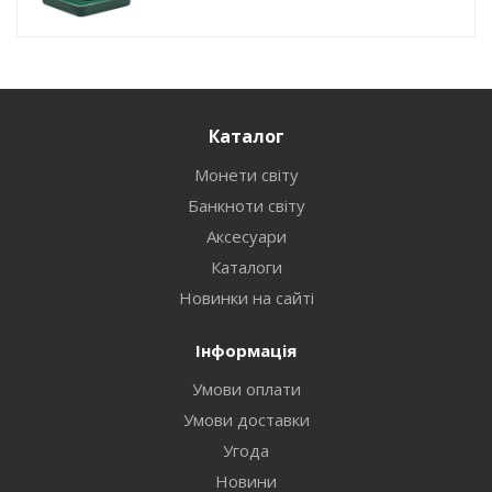
Каталог
Монети світу
Банкноти світу
Аксесуари
Каталоги
Новинки на сайті
Інформація
Умови оплати
Умови доставки
Угода
Новини