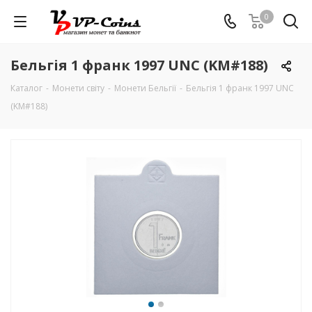
0
Бельгія 1 франк 1997 UNC (KM#188)
Каталог
-
Монети світу
-
Монети Бельгії
-
Бельгія 1 франк 1997 UNC
(KM#188)