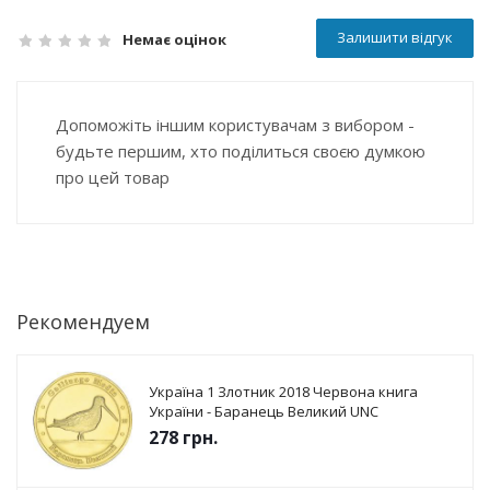
Залишити відгук
Немає оцінок
Допоможіть іншим користувачам з вибором -
будьте першим, хто поділиться своєю думкою
про цей товар
Рекомендуем
Україна 1 Злотник 2018 Червона книга
України - Баранець Великий UNC
278
грн.