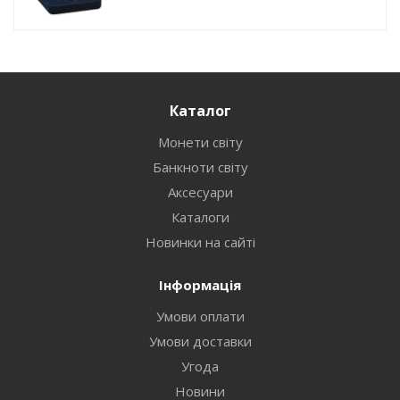
Каталог
Монети світу
Банкноти світу
Аксесуари
Каталоги
Новинки на сайті
Інформація
Умови оплати
Умови доставки
Угода
Новини