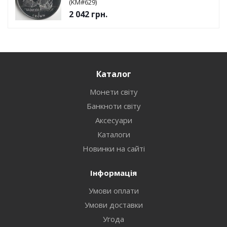
(KM#629)
2 042
грн.
Каталог
Монети світу
Банкноти світу
Аксесуари
Каталоги
Новинки на сайті
Інформація
Умови оплати
Умови доставки
Угода