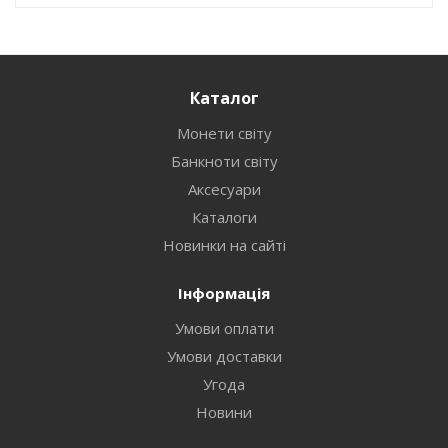
Каталог
Монети світу
Банкноти світу
Аксесуари
Каталоги
Новинки на сайті
Інформація
Умови оплати
Умови доставки
Угода
Новини