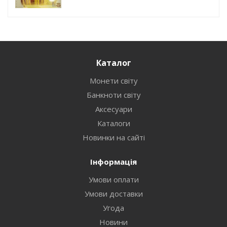
Каталог
Монети світу
Банкноти світу
Аксесуари
Каталоги
Новинки на сайті
Інформація
Умови оплати
Умови доставки
Угода
Новини